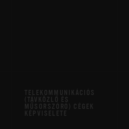
TELEKOMMUNIKÁCIÓS
(TÁVKÖZLŐ ÉS
MŰSORSZÓRÓ) CÉGEK
KÉPVISELETE