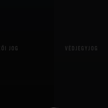
ŐI JOG
VÉDJEGYJOG