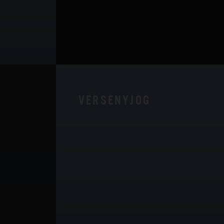
VERSENYJOG