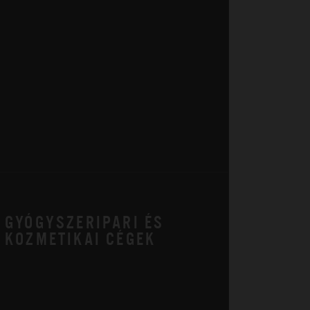
GYÓGYSZERIPARI ÉS
KOZMETIKAI CÉGEK