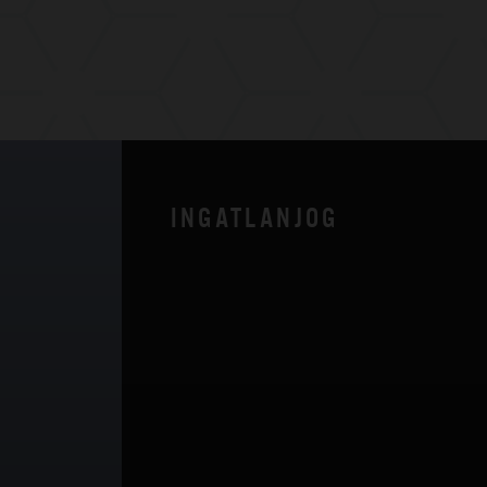
INGATLANJOG