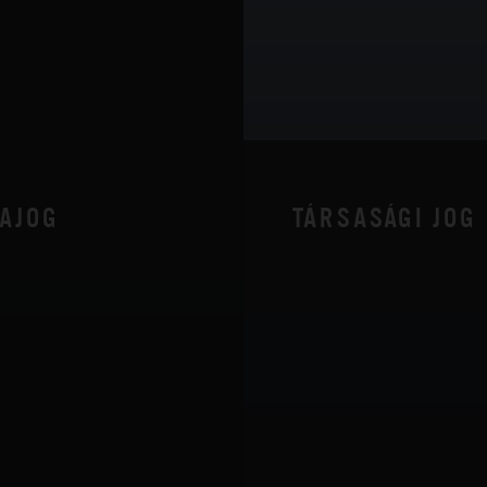
AJOG
TÁRSASÁGI JOG