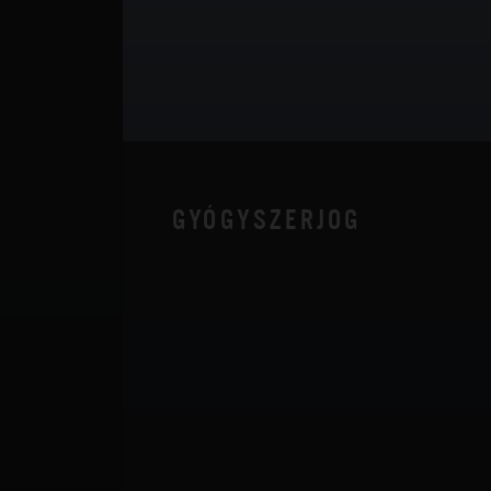
GYÓGYSZERJOG