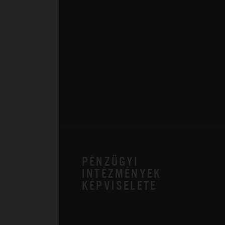
PÉNZÜGYI
INTÉZMÉNYEK
KÉPVISELETE