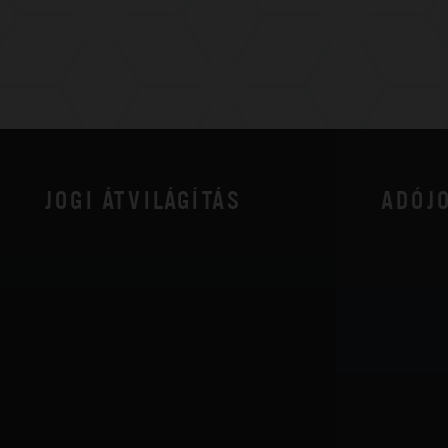
JOGI ÁTVILÁGÍTÁS
ADÓJ