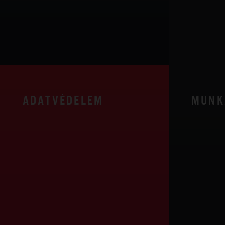
ADATVÉDELEM
MUNK