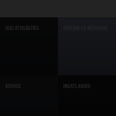
JOGI ÁTVILÁGÍTÁS
REKLÁM- ÉS MÉDIAJOG
ADÓJOG
INGATLANJOG