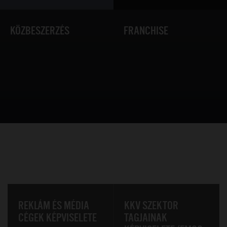
KÖZBESZERZÉS
FRANCHISE
REKLÁM ÉS MÉDIA
KKV SZEKTOR
CÉGEK KÉPVISELETE
TAGJAINAK